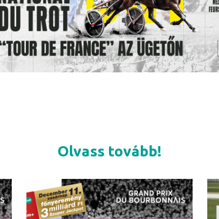
Olvass tovább!