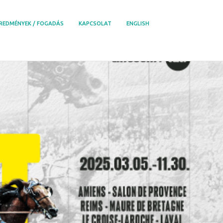
REDMÉNYEK / FOGADÁS
KAPCSOLAT
ENGLISH