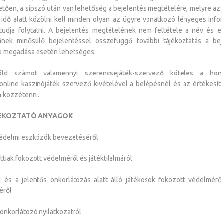
tően, a sípszó után van lehetőség a bejelentés megtételére, melyre az 
idő alatt közölni kell minden olyan, az ügyre vonatkozó lényeges infor
 tudja folytatni. A bejelentés megtételének nem feltétele a név és 
ek minősülő bejelentéssel összefüggő további tájékoztatás a bej
k megadása esetén lehetséges.
öld számot valamennyi szerencsejáték-szervező köteles a honla
online kaszinójáték szervező kivételével a belépésnél és az értékesít
 közzétenni.
JÉKOZTATÓ ANYAGOK
védelmi eszközök bevezetéséről
ttiak fokozott védelméről és játéktilalmáról
i és a jelentős önkorlátozás alatt álló játékosok fokozott védelmér
éről
 önkorlátozó nyilatkozatról