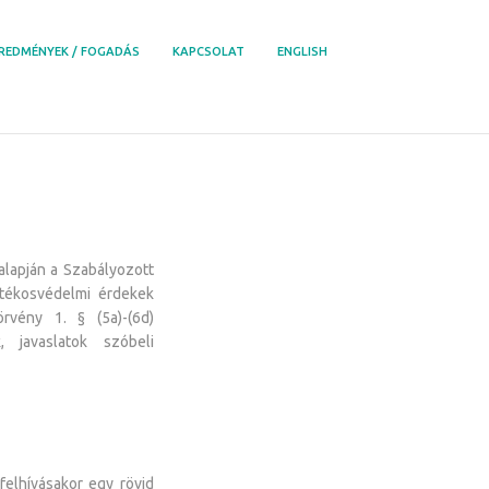
REDMÉNYEK / FOGADÁS
KAPCSOLAT
ENGLISH
 alapján a
Szabályozott
átékosvédelmi érdekek
rvény 1. § (5a)-(6d)
 javaslatok szóbeli
elhívásakor egy rövid