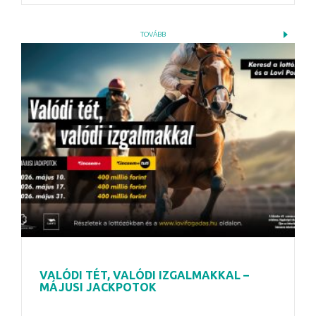
TOVÁBB
VALÓDI TÉT, VALÓDI IZGALMAKKAL –
MÁJUSI JACKPOTOK