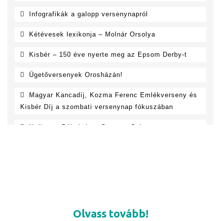
Olvass tovább!