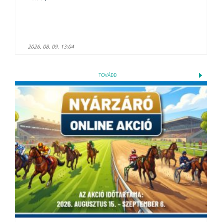
2026. 08. 09. 13:04
TOVÁBB