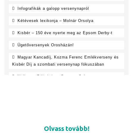
Olvass tovább!