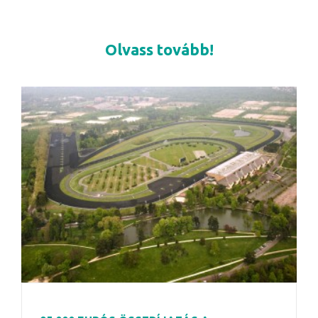
Olvass tovább!