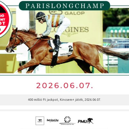
400 millió Ft jackpot, Kincsem+ játék, 2026.06.07.