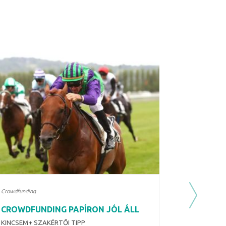
Crowdfunding
Next
CROWDFUNDING PAPÍRON JÓL ÁLL
KINCSEM+ SZAKÉRTŐI TIPP