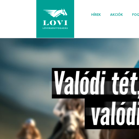
Skip
to
HÍREK
AKCIÓK
FOG
content