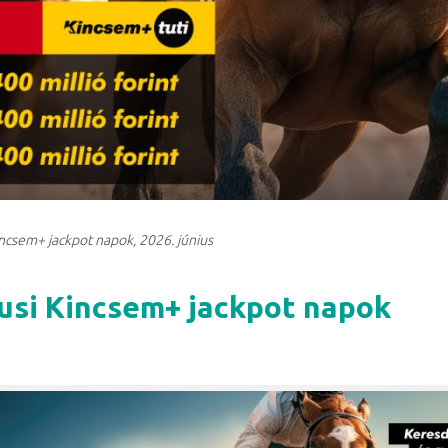
incsem+ jackpot napok, 2026. június
iusi Kincsem+ jackpot napok