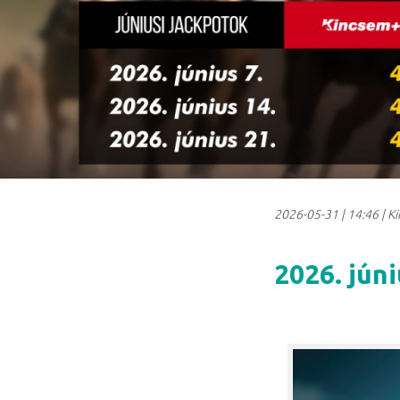
2026-05-31
|
14:46
| K
2026. jún