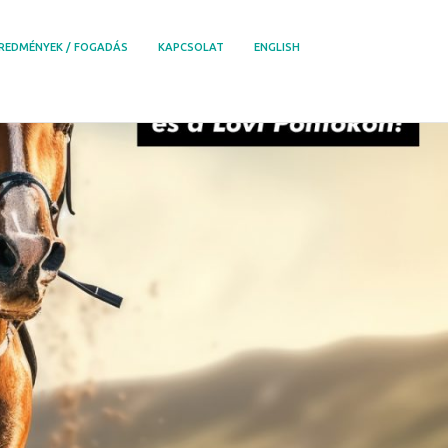
REDMÉNYEK / FOGADÁS
KAPCSOLAT
ENGLISH