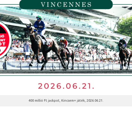
400 millió Ft jackpot, Kincsem+ játék, 2026.06.21.