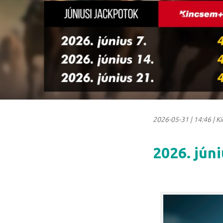
2026-05-31
|
14:46
| K
2026. jún