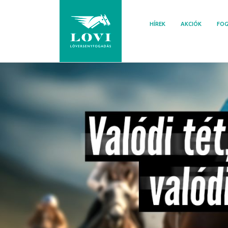
Skip
to
HÍREK
AKCIÓK
FOG
content