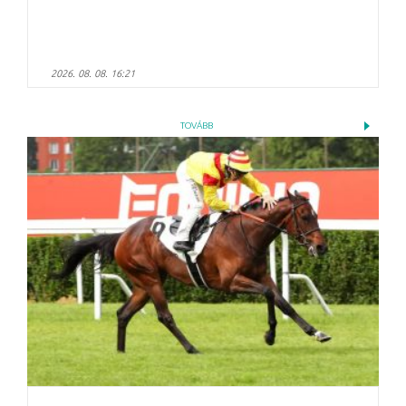
2026. 08. 08. 16:21
TOVÁBB