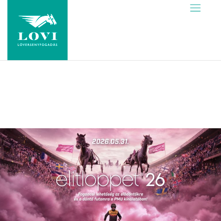
Skip
to
content