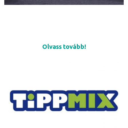
Olvass tovább!