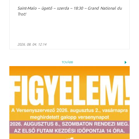
Saint-Malo – ügető – szerda – 18:30 – Grand National du
Trot!
2026. 08. 04. 12:14
TOVÁBB