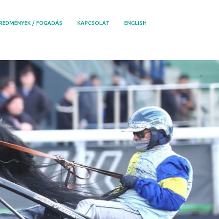
REDMÉNYEK / FOGADÁS
KAPCSOLAT
ENGLISH