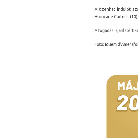
A tizenhat indulót sz
Hurricane Carter-t (10)
A fogadási ajánlatért k
Fotó: Iquem d’Amer (fo