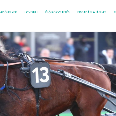
ADÓHELYEK
LOVISULI
ÉLŐ KÖZVETÍTÉS
FOGADÁSI AJÁNLAT
E