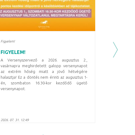
Figyelem!
FIGYELEM!
Next
A Versenyszervező a 2026. augusztus 2.,
vasárnapra meghirdetett galopp versenynapot
az extrém hőség miatt a jövő hétvégére
halasztja! Ez a döntés nem érinti az augusztus 1-
én, szombaton 16:30-kor kezdődő ügető
versenynapot.
2026. 07. 31. 12:49