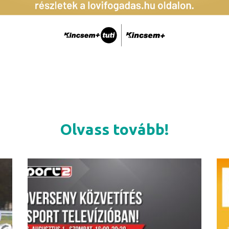
Olvass tovább!