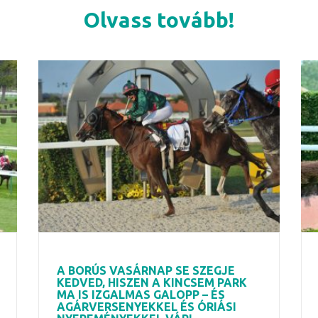
Olvass tovább!
A BORÚS VASÁRNAP SE SZEGJE
KEDVED, HISZEN A KINCSEM PARK
MA IS IZGALMAS GALOPP – ÉS
AGÁRVERSENYEKKEL ÉS ÓRIÁSI