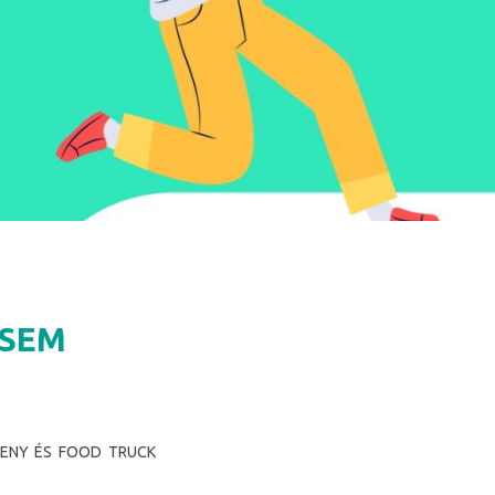
CSEM
SENY ÉS FOOD TRUCK