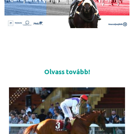
Olvass tovább!