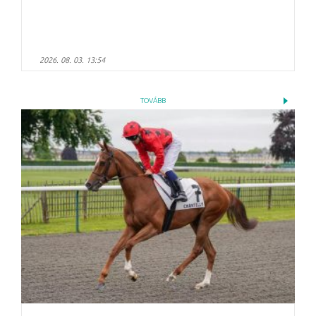
2026. 08. 03. 13:54
TOVÁBB