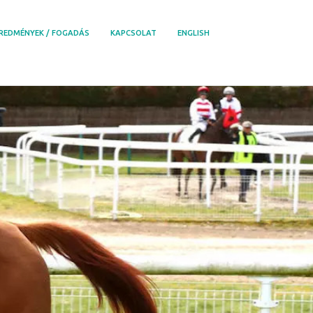
REDMÉNYEK / FOGADÁS
KAPCSOLAT
ENGLISH