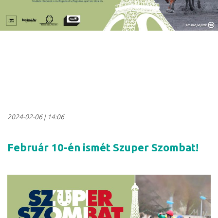
2024-02-06
|
14:06
Február 10-én ismét Szuper Szombat!