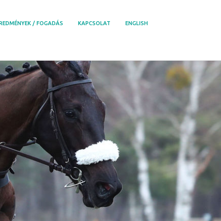
REDMÉNYEK / FOGADÁS
KAPCSOLAT
ENGLISH