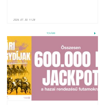
2026. 07. 30. 11:28
TOVÁBB