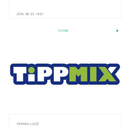
2026. 08. 03. 14:01
TOVÁBB
TIPPMIX LOGÓ