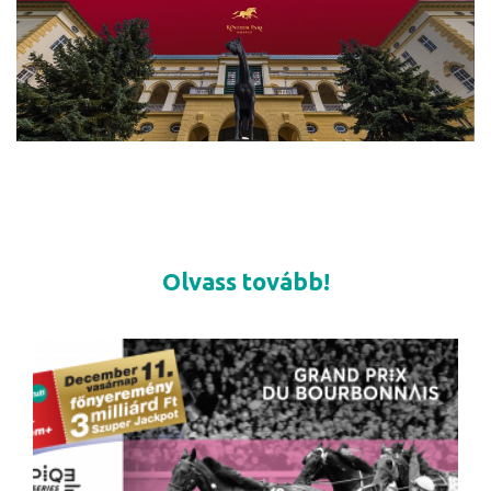
Olvass tovább!