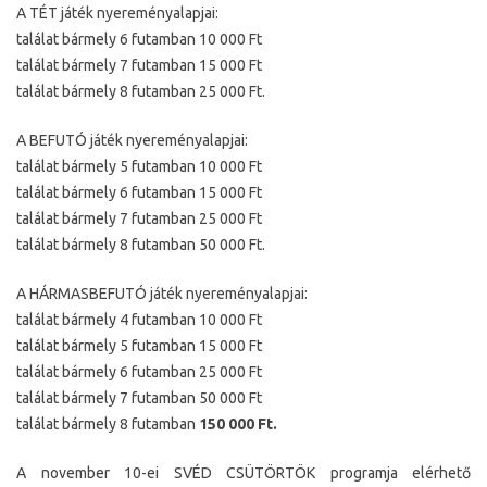
A TÉT játék nyereményalapjai:
találat bármely 6 futamban 10 000 Ft
találat bármely 7 futamban 15 000 Ft
találat bármely 8 futamban 25 000 Ft.
A BEFUTÓ játék nyereményalapjai:
találat bármely 5 futamban 10 000 Ft
találat bármely 6 futamban 15 000 Ft
találat bármely 7 futamban 25 000 Ft
találat bármely 8 futamban 50 000 Ft.
A HÁRMASBEFUTÓ játék nyereményalapjai:
találat bármely 4 futamban 10 000 Ft
találat bármely 5 futamban 15 000 Ft
találat bármely 6 futamban 25 000 Ft
találat bármely 7 futamban 50 000 Ft
találat bármely 8 futamban
150 000 Ft.
A november 10-ei SVÉD CSÜTÖRTÖK programja elérhető