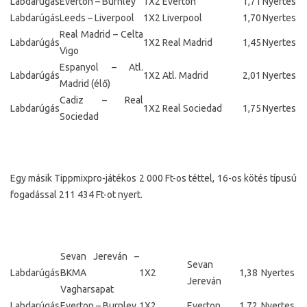
Labdarúgás
Everton – Burnley
1X2
Everton
1,71
Nyertes
Labdarúgás
Leeds – Liverpool
1X2
Liverpool
1,70
Nyertes
Real Madrid – Celta
Labdarúgás
1X2
Real Madrid
1,45
Nyertes
Vigo
Espanyol – Atl.
Labdarúgás
1X2
Atl. Madrid
2,01
Nyertes
Madrid (élő)
Cadiz – Real
Labdarúgás
1X2
Real Sociedad
1,75
Nyertes
Sociedad
Egy másik Tippmixpro-játékos 2 000 Ft-os téttel, 16-os kötés típusú
fogadással 211 434 Ft-ot nyert.
Sevan Jereván –
Sevan
Labdarúgás
BKMA
1X2
1,38
Nyertes
Jereván
Vagharsapat
Labdarúgás
Everton – Burnley
1X2
Everton
1,72
Nyertes