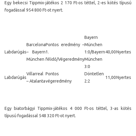
Egy bekecsi Tippmix-játékos 2 170 Ft-os téttel, 2-es kötés típusú
fogadással 954 800 Ft-ot nyert.
Bayern
Barcelona
Pontos eredmény –
München
Labdarúgás
– Bayern
1.
1:0/Bayern
40,00
Nyertes
München
félidő/Végeredmény
München
3:0
Villarreal
Pontos
Döntetlen
Labdarúgás
11,00
Nyertes
– Atalanta
végeredmény
2:2
Egy biatorbágyi Tippmix-játékos 4 000 Ft-os téttel, 3-as kötés
típusú fogadással 548 320 Ft-ot nyert.