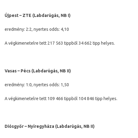
Újpest – ZTE (Labdarúgás, NB I)
eredmény: 2:2, nyertes odds: 4,10
A végkimenetelre tett 217 563 tippből 34 662 tipp helyes.
Vasas – Pécs (Labdarúgás, NB II)
eredmény: 1:0, nyertes odds: 1,50
A végkimenetelre tett 109 466 tippből 104 846 tipp helyes.
Diósgyőr – Nyíregyháza (Labdarúgás, NB II)