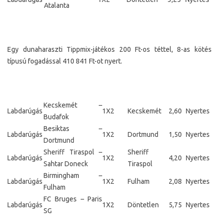
Atalanta
Egy dunaharaszti Tippmix-játékos 200 Ft-os téttel, 8-as kötés
típusú fogadással 410 841 Ft-ot nyert.
Kecskemét –
Labdarúgás
1X2
Kecskemét
2,60
Nyertes
Budafok
Besiktas –
Labdarúgás
1X2
Dortmund
1,50
Nyertes
Dortmund
Sheriff Tiraspol –
Sheriff
Labdarúgás
1X2
4,20
Nyertes
Sahtar Doneck
Tiraspol
Birmingham –
Labdarúgás
1X2
Fulham
2,08
Nyertes
Fulham
FC Bruges – Paris
Labdarúgás
1X2
Döntetlen
5,75
Nyertes
SG