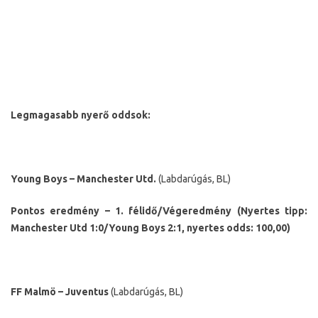
Legmagasabb nyerő oddsok:
Young Boys – Manchester Utd.
(Labdarúgás, BL)
Pontos eredmény – 1. félidő/Végeredmény (Nyertes tipp:
Manchester Utd 1:0/Young Boys 2:1, nyertes odds: 100,00)
FF Malmö – Juventus
(Labdarúgás, BL)