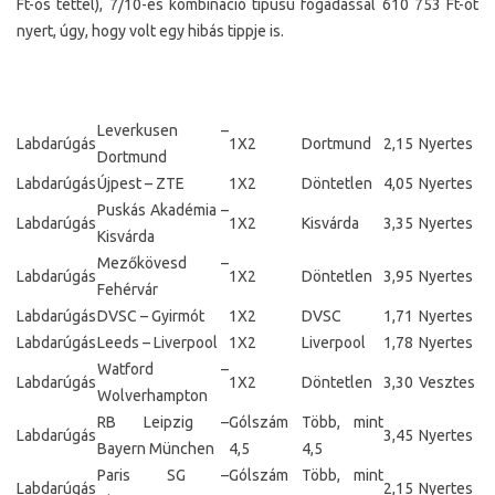
Ft-os téttel), 7/10-es kombináció típusú fogadással 610 753 Ft-ot
nyert, úgy, hogy volt egy hibás tippje is.
Leverkusen –
Labdarúgás
1X2
Dortmund
2,15
Nyertes
Dortmund
Labdarúgás
Újpest – ZTE
1X2
Döntetlen
4,05
Nyertes
Puskás Akadémia –
Labdarúgás
1X2
Kisvárda
3,35
Nyertes
Kisvárda
Mezőkövesd –
Labdarúgás
1X2
Döntetlen
3,95
Nyertes
Fehérvár
Labdarúgás
DVSC – Gyirmót
1X2
DVSC
1,71
Nyertes
Labdarúgás
Leeds – Liverpool
1X2
Liverpool
1,78
Nyertes
Watford –
Labdarúgás
1X2
Döntetlen
3,30
Vesztes
Wolverhampton
RB Leipzig –
Gólszám
Több, mint
Labdarúgás
3,45
Nyertes
Bayern München
4,5
4,5
Paris SG –
Gólszám
Több, mint
Labdarúgás
2,15
Nyertes