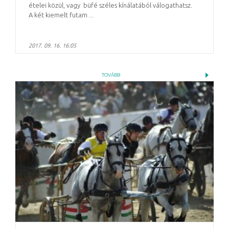
ételei közül, vagy büfé széles kínálatából válogathatsz.
A két kiemelt futam ...
2017. 09. 16. 16:05
TOVÁBB