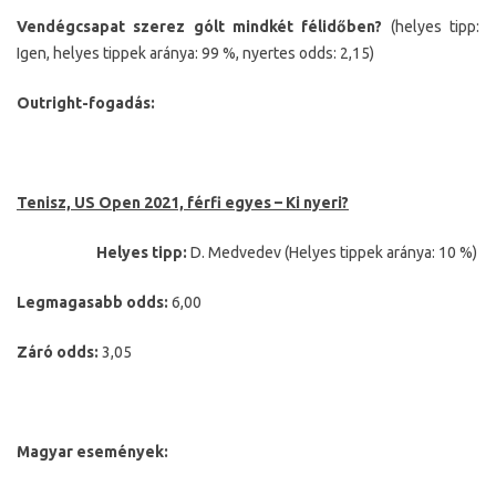
Vendégcsapat szerez gólt mindkét félidőben?
(helyes tipp:
Igen, helyes tippek aránya: 99 %, nyertes odds: 2,15)
Outright-fogadás:
Tenisz, US Open 2021, férfi egyes – Ki nyeri?
Helyes tipp:
D. Medvedev (Helyes tippek aránya: 10 %)
Legmagasabb odds:
6,00
Záró odds:
3,05
Magyar események: