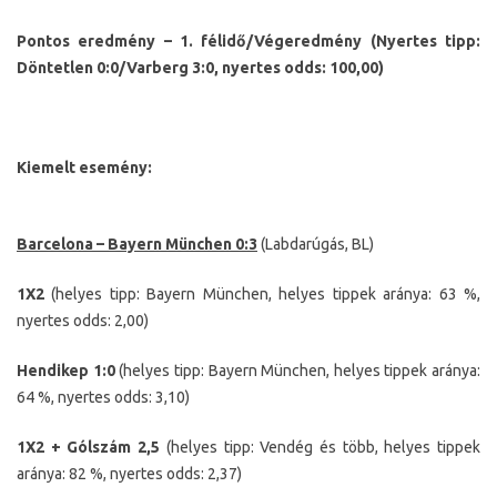
Pontos eredmény – 1. félidő/Végeredmény (Nyertes tipp:
Döntetlen 0:0/Varberg 3:0, nyertes odds: 100,00)
Kiemelt esemény:
Barcelona – Bayern München 0:3
(Labdarúgás, BL)
1X2
(helyes tipp: Bayern München, helyes tippek aránya: 63 %,
nyertes odds: 2,00)
Hendikep 1:0
(helyes tipp: Bayern München, helyes tippek aránya:
64 %, nyertes odds: 3,10)
1X2 + Gólszám 2,5
(helyes tipp: Vendég és több, helyes tippek
aránya: 82 %, nyertes odds: 2,37)