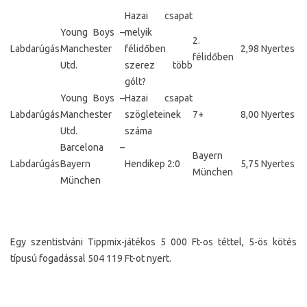
Hazai csapat
Young Boys –
melyik
2.
Labdarúgás
Manchester
félidőben
2,98
Nyertes
félidőben
Utd.
szerez több
gólt?
Young Boys –
Hazai csapat
Labdarúgás
Manchester
szögleteinek
7+
8,00
Nyertes
Utd.
száma
Barcelona –
Bayern
Labdarúgás
Bayern
Hendikep 2:0
5,75
Nyertes
München
München
Egy szentistváni Tippmix-játékos 5 000 Ft-os téttel, 5-ös kötés
típusú fogadással 504 119 Ft-ot nyert.