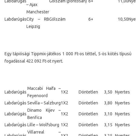
Labdarúgás
Gólszám (pontosan)
6+
11,00
Nye
– Ajax
Manchester
Labdarúgás
City – RB
Gólszám
6+
10,50
Nye
Leipzig
Egy tápiósági Tippmix-játékos 1 000 Ft-os téttel, 5-ös kötés típusú
fogadással 422 092 Ft-ot nyert.
Maccabi Haifa –
Labdarúgás
1X2
Döntetlen
3,50
Nyertes
Feyenoord
Labdarúgás
Sevilla – Salzburg
1X2
Döntetlen
3,80
Nyertes
Dinamo Kijev –
Labdarúgás
1X2
Döntetlen
3,10
Nyertes
Benfica
Labdarúgás
Lille – Wolfsburg
1X2
Döntetlen
3,15
Nyertes
Villarreal –
Labdarúgás
1X2
Döntetlen
3,25
Nyertes