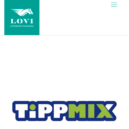
Skip
to
content