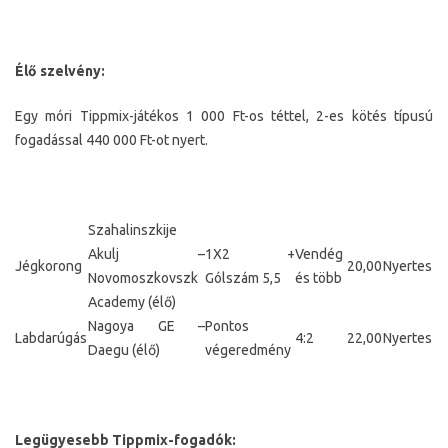
Élő szelvény:
Egy móri Tippmix-játékos 1 000 Ft-os téttel, 2-es kötés típusú
fogadással 440 000 Ft-ot nyert.
Szahalinszkije
Akulj –
1X2 +
Vendég
Jégkorong
20,00
Nyertes
Novomoszkovszk
Gólszám 5,5
és több
Academy (élő)
Nagoya GE –
Pontos
Labdarúgás
4:2
22,00
Nyertes
Daegu (élő)
végeredmény
Legügyesebb Tippmix-fogadók: