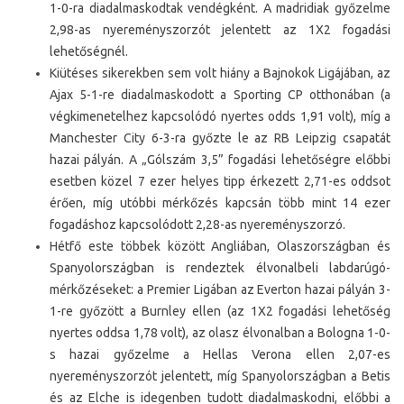
1-0-ra diadalmaskodtak vendégként. A madridiak győzelme
2,98-as nyereményszorzót jelentett az 1X2 fogadási
lehetőségnél.
Kiütéses sikerekben sem volt hiány a Bajnokok Ligájában, az
Ajax 5-1-re diadalmaskodott a Sporting CP otthonában (a
végkimenetelhez kapcsolódó nyertes odds 1,91 volt), míg a
Manchester City 6-3-ra győzte le az RB Leipzig csapatát
hazai pályán. A „Gólszám 3,5” fogadási lehetőségre előbbi
esetben közel 7 ezer helyes tipp érkezett 2,71-es oddsot
érően, míg utóbbi mérkőzés kapcsán több mint 14 ezer
fogadáshoz kapcsolódott 2,28-as nyereményszorzó.
Hétfő este többek között Angliában, Olaszországban és
Spanyolországban is rendeztek élvonalbeli labdarúgó-
mérkőzéseket: a Premier Ligában az Everton hazai pályán 3-
1-re győzött a Burnley ellen (az 1X2 fogadási lehetőség
nyertes oddsa 1,78 volt), az olasz élvonalban a Bologna 1-0-
s hazai győzelme a Hellas Verona ellen 2,07-es
nyereményszorzót jelentett, míg Spanyolországban a Betis
és az Elche is idegenben tudott diadalmaskodni, előbbi a