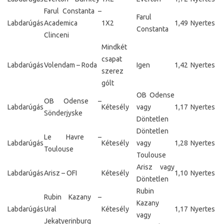
Farul Constanta –
Farul
Labdarúgás
Academica
1X2
1,49
Nyertes
Constanta
Clinceni
Mindkét
csapat
Labdarúgás
Volendam – Roda
Igen
1,42
Nyertes
szerez
gólt
OB Odense
OB Odense –
Labdarúgás
Kétesély
vagy
1,17
Nyertes
Sönderjyske
Döntetlen
Döntetlen
Le Havre –
Labdarúgás
Kétesély
vagy
1,28
Nyertes
Toulouse
Toulouse
Arisz vagy
Labdarúgás
Arisz – OFI
Kétesély
1,10
Nyertes
Döntetlen
Rubin
Rubin Kazany –
Kazany
Labdarúgás
Ural
Kétesély
1,17
Nyertes
vagy
Jekatyerinburg