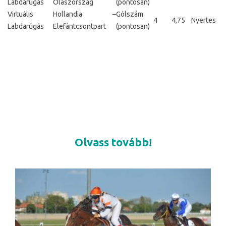
Labdarúgás
Olaszország
(pontosan)
Virtuális
Hollandia –
Gólszám
4
4,75
Nyertes
Labdarúgás
Elefántcsontpart
(pontosan)
Olvass tovább!