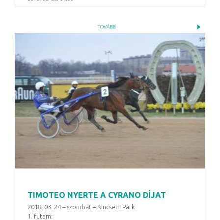
TOVÁBB
TIMOTEO NYERTE A CYRANO DÍJAT
2018. 03. 24 – szombat – Kincsem Park
1. futam: