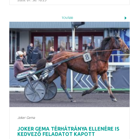
TOVÁBB
Joker Gema
JOKER GEMA TÉRHÁTRÁNYA ELLENÉRE IS
KEDVEZŐ FELADATOT KAPOTT