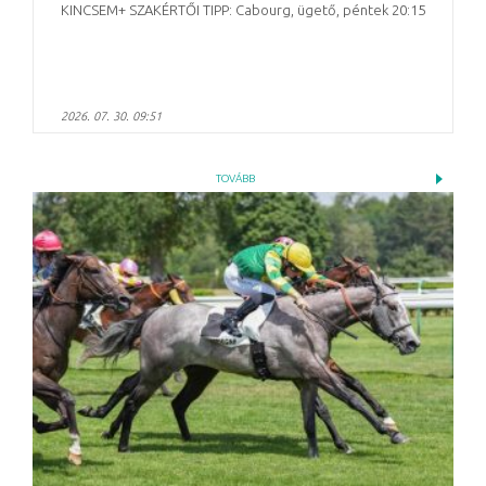
KINCSEM+ SZAKÉRTŐI TIPP: Cabourg, ügető, péntek 20:15
2026. 07. 30. 09:51
TOVÁBB