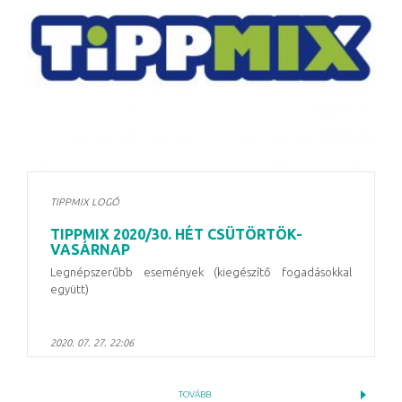
TIPPMIX LOGÓ
TIPPMIX 2020/30. HÉT CSÜTÖRTÖK-
VASÁRNAP
Legnépszerűbb események (kiegészítő fogadásokkal
együtt)
2020. 07. 27. 22:06
TOVÁBB