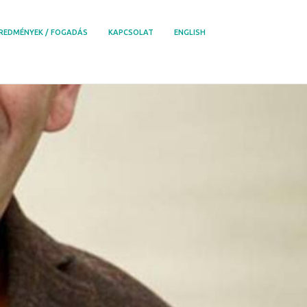
REDMÉNYEK / FOGADÁS
KAPCSOLAT
ENGLISH