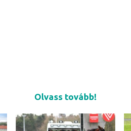
Olvass tovább!