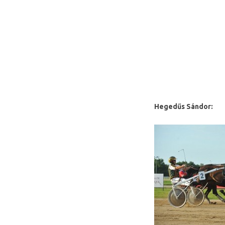
Hegedűs Sándor: