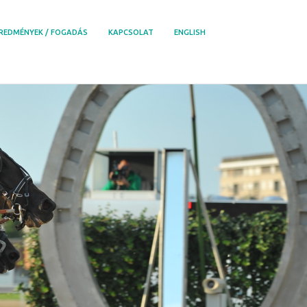
REDMÉNYEK / FOGADÁS
KAPCSOLAT
ENGLISH