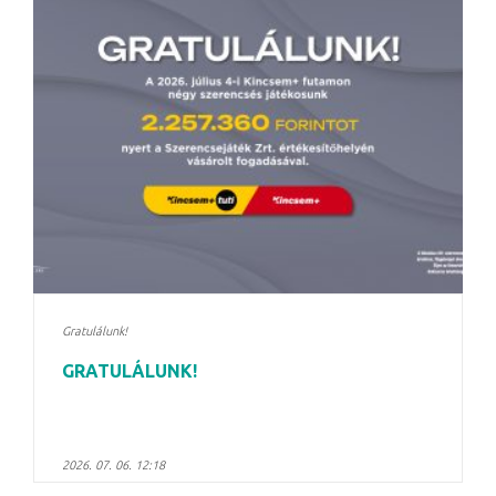
Gratulálunk!
GRATULÁLUNK!
2026. 07. 06. 12:18