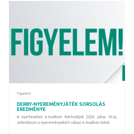
Figyelem!
DERBY-NYEREMÉNYJÁTÉK SORSOLÁS
EREDMÉNYE
A nyerteseket e-mailben kiértesítjük 2026. július 10-ig.
Jelentkezni a nyereményekért válasz e-mailben lehet.