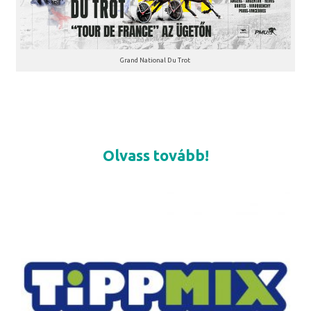
Grand National Du Trot
Olvass tovább!