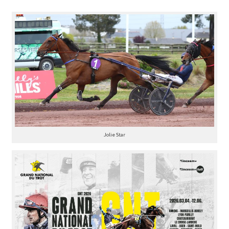
Jolie Star