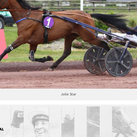
Jolie Star