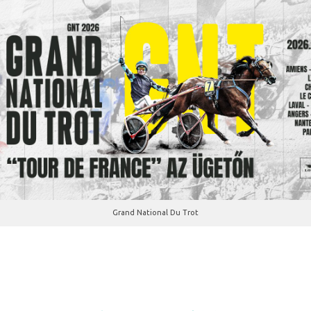
Grand National Du Trot