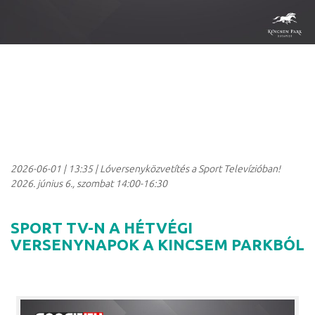
2026-06-01
|
13:35
| Lóversenyközvetítés a Sport Televízióban!
2026. június 6., szombat 14:00-16:30
SPORT TV-N A HÉTVÉGI
VERSENYNAPOK A KINCSEM PARKBÓL