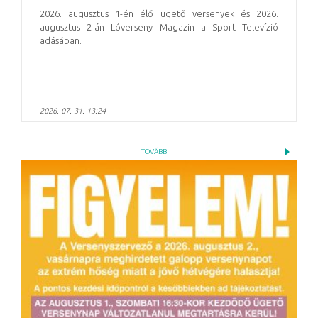
2026. augusztus 1-én élő ügető versenyek és 2026.
augusztus 2-án Lóverseny Magazin a Sport Televízió
adásában.
2026. 07. 31. 13:24
TOVÁBB