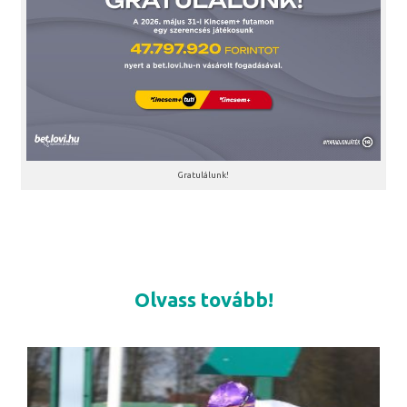
Gratulálunk!
Olvass tovább!