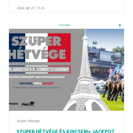
2026. 08. 07. 11:25
TOVÁBB
Szuper Hétvége
SZUPER HÉTVÉGE ÉS KINCSEM+ JACKPOT