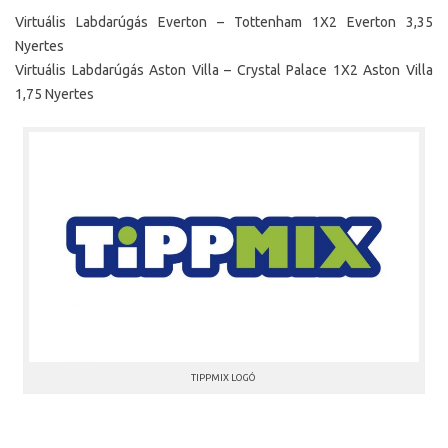
Virtuális Labdarúgás Everton – Tottenham 1X2 Everton 3,35
Nyertes
Virtuális Labdarúgás Aston Villa – Crystal Palace 1X2 Aston Villa
1,75 Nyertes
TIPPMIX LOGÓ