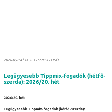
2026-05-14
|
14:32
| TIPPMIX LOGÓ
Legügyesebb Tippmix-fogadók (hétfő-
szerda): 2026/20. hét
2026/20. hét
Legügyesebb Tippmix-fogadók (hétfő-szerda):