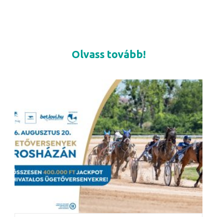
Olvass tovább!