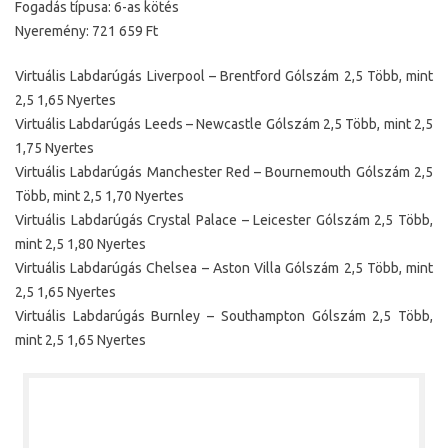
Fogadás típusa: 6-as kötés
Nyeremény: 721 659 Ft
Virtuális Labdarúgás Liverpool – Brentford Gólszám 2,5 Több, mint
2,5 1,65 Nyertes
Virtuális Labdarúgás Leeds – Newcastle Gólszám 2,5 Több, mint 2,5
1,75 Nyertes
Virtuális Labdarúgás Manchester Red – Bournemouth Gólszám 2,5
Több, mint 2,5 1,70 Nyertes
Virtuális Labdarúgás Crystal Palace – Leicester Gólszám 2,5 Több,
mint 2,5 1,80 Nyertes
Virtuális Labdarúgás Chelsea – Aston Villa Gólszám 2,5 Több, mint
2,5 1,65 Nyertes
Virtuális Labdarúgás Burnley – Southampton Gólszám 2,5 Több,
mint 2,5 1,65 Nyertes