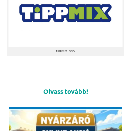
TIPPMIX LOGÓ
Olvass tovább!