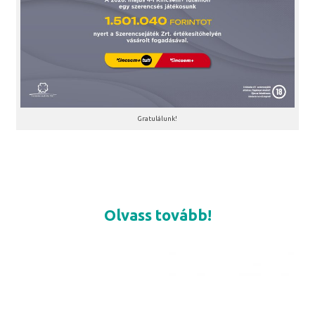
Gratulálunk!
Olvass tovább!