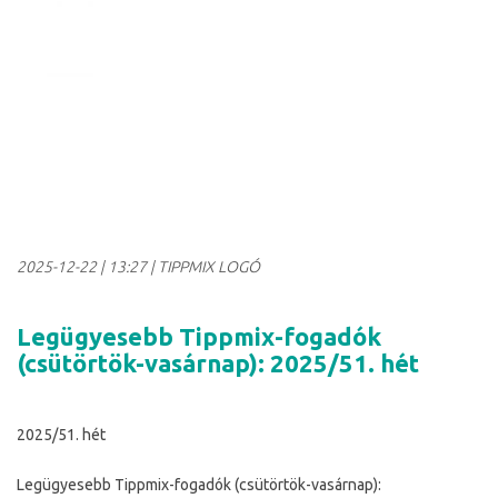
2025-12-22
|
13:27
| TIPPMIX LOGÓ
Legügyesebb Tippmix-fogadók
(csütörtök-vasárnap): 2025/51. hét
2025/51. hét
Legügyesebb Tippmix-fogadók (csütörtök-vasárnap):