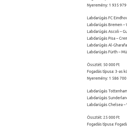
Nyeremény: 1 935 979 
Labdarúgás FC Eindhov
Labdarúgás Bremen – W
Labdarúgás Ascoli – G
Labdarúgás Pisa – Cre
Labdarúgás Al-Gharafa 
Labdarúgás Fürth – Mün
Össztét: 50 000 Ft
Fogadás típusa: 3-as k
Nyeremény: 1 586 700 
Labdarúgás Tottenham 
Labdarúgás Sunderland
Labdarúgás Chelsea –
Össztét: 25 000 Ft
Fogadás típusa: Fogad