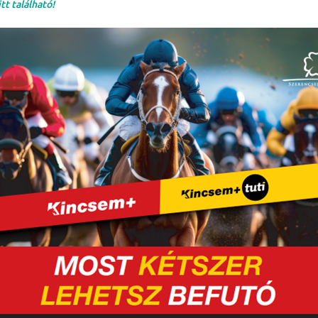
t található!