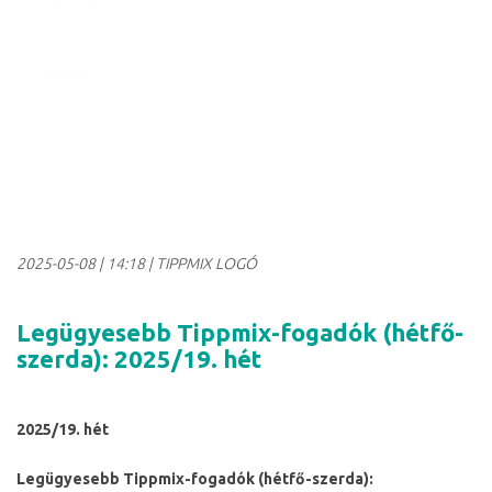
2025-05-08
|
14:18
| TIPPMIX LOGÓ
Legügyesebb Tippmix-fogadók (hétfő-
szerda): 2025/19. hét
2025/19. hét
Legügyesebb Tippmix-fogadók (hétfő-szerda):