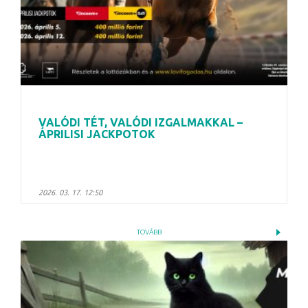
VALÓDI TÉT, VALÓDI IZGALMAKKAL –
ÁPRILISI JACKPOTOK
2026. 03. 17. 12:50
TOVÁBB