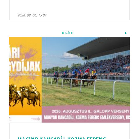
2026. 08. 06. 15:04
TOVÁBB