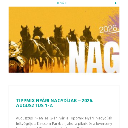
TOVÁBB
TIPPMIX NYÁRI NAGYDÍJAK – 2026.
AUGUSZTUS 1-2.
Augusztus 1-jén és 2-án vár a Tippmix Nyári Nagydíjak
hétvégéje a Kincsem Parkban, ahol a piknik és a lóverseny