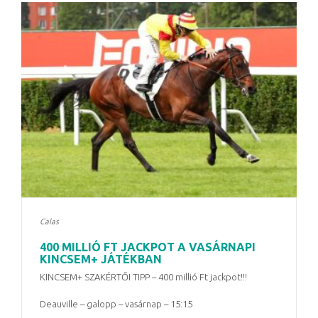
Calas
400 MILLIÓ FT JACKPOT A VASÁRNAPI
KINCSEM+ JÁTÉKBAN
KINCSEM+ SZAKÉRTŐI TIPP – 400 millió Ft jackpot!!!
Deauville – galopp – vasárnap – 15:15