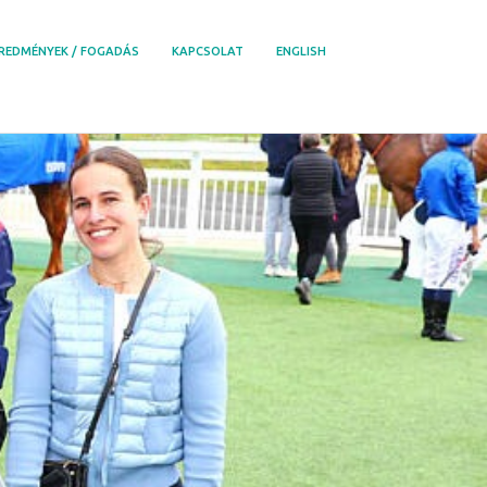
REDMÉNYEK / FOGADÁS
KAPCSOLAT
ENGLISH