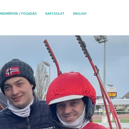
REDMÉNYEK / FOGADÁS
KAPCSOLAT
ENGLISH