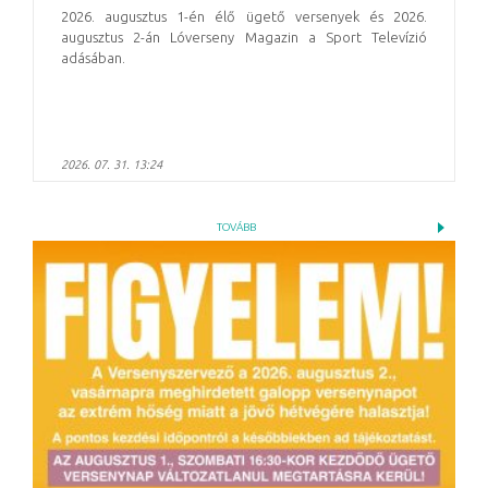
2026. augusztus 1-én élő ügető versenyek és 2026.
augusztus 2-án Lóverseny Magazin a Sport Televízió
adásában.
2026. 07. 31. 13:24
TOVÁBB