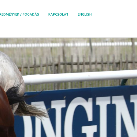
REDMÉNYEK / FOGADÁS
KAPCSOLAT
ENGLISH