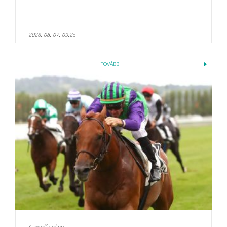
2026. 08. 07. 09:25
TOVÁBB