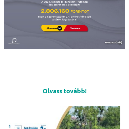
Olvass tovább!