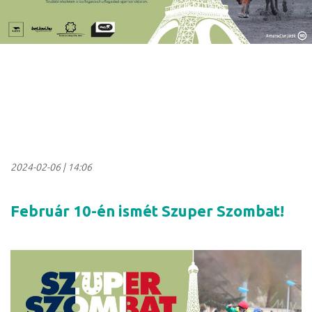
2024-02-06
|
14:06
Február 10-én ismét Szuper Szombat!