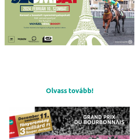
Olvass tovább!